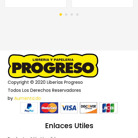
Copyright © 2020 Liberías Progreso
Todos Los Derechos Reservadores
by
Aumenta.do
Enlaces Utiles