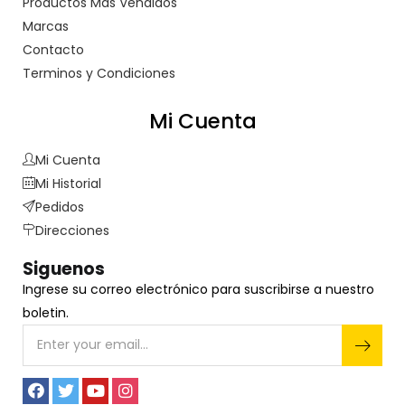
Productos Más Vendidos
Marcas
Contacto
Terminos y Condiciones
Mi Cuenta
Mi Cuenta
Mi Historial
Pedidos
Direcciones
Siguenos
Ingrese su correo electrónico para suscribirse a nuestro
boletin.