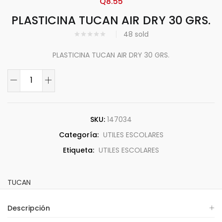
Q
8.55
PLASTICINA TUCAN AIR DRY 30 GRS.
48
sold
PLASTICINA TUCAN AIR DRY 30 GRS.
SKU:
147034
Categoría:
UTILES ESCOLARES
Etiqueta:
UTILES ESCOLARES
TUCAN
Descripción