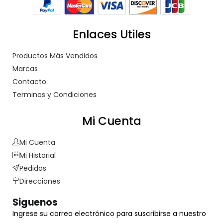
Enlaces Utiles
Productos Más Vendidos
Marcas
Contacto
Terminos y Condiciones
Mi Cuenta
Mi Cuenta
Mi Historial
Pedidos
Direcciones
Siguenos
Ingrese su correo electrónico para suscribirse a nuestro