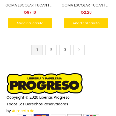
GOMA ESCOLAR TUCAN 1 GALON
GOMA ESCOLAR TUCAN 1 ONZA
Q
97.10
Q
2.20
Añadir al carrito
Añadir al carrito
1
2
3
Copyright © 2020 Liberías Progreso
Todos Los Derechos Reservadores
by
Aumenta.do