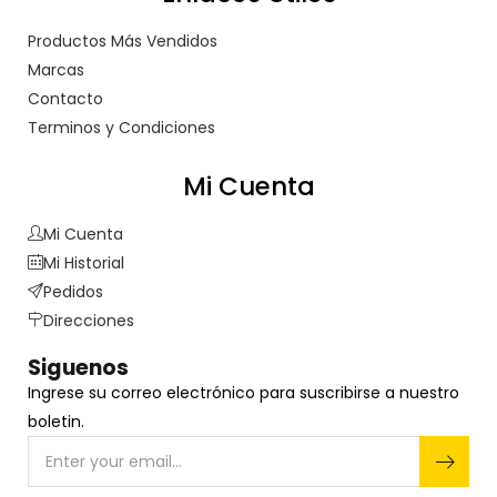
Productos Más Vendidos
Marcas
Contacto
Terminos y Condiciones
Mi Cuenta
Mi Cuenta
Mi Historial
Pedidos
Direcciones
Siguenos
Ingrese su correo electrónico para suscribirse a nuestro
boletin.