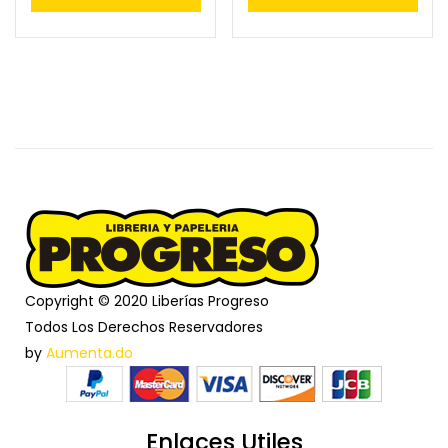
Copyright © 2020 Liberías Progreso
Todos Los Derechos Reservadores
by
Aumenta.do
Enlaces Utiles