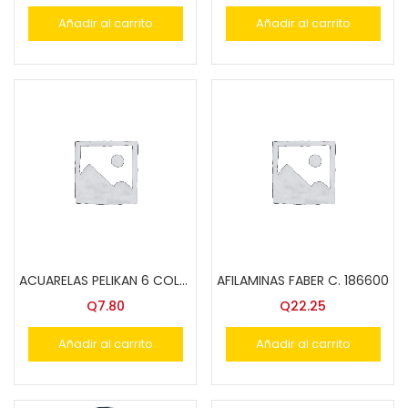
Añadir al carrito
Añadir al carrito
ACUARELAS PELIKAN 6 COLORES KID’S-1205
AFILAMINAS FABER C. 186600
Q
7.80
Q
22.25
Añadir al carrito
Añadir al carrito