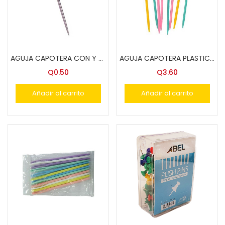
AGUJA CAPOTERA CON Y SIN PUNTA
AGUJA CAPOTERA PLASTICA GRANDE
Q
0.50
Q
3.60
Añadir al carrito
Añadir al carrito