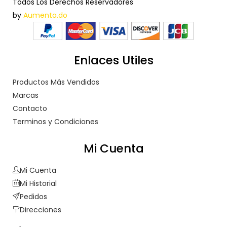
Todos Los Derechos Reservadores
by
Aumenta.do
Enlaces Utiles
Productos Más Vendidos
Marcas
Contacto
Terminos y Condiciones
Mi Cuenta
Mi Cuenta
Mi Historial
Pedidos
Direcciones