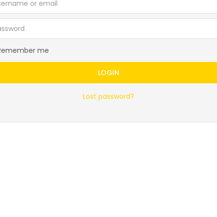
Remember me
LOGIN
Lost password?