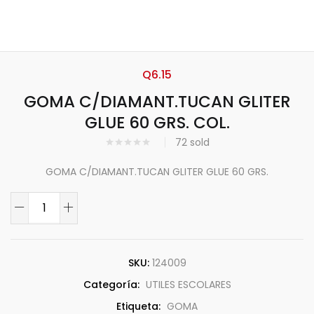
Q
6.15
GOMA C/DIAMANT.TUCAN GLITER
GLUE 60 GRS. COL.
72
sold
GOMA C/DIAMANT.TUCAN GLITER GLUE 60 GRS.
SKU:
124009
Categoría:
UTILES ESCOLARES
Etiqueta:
GOMA