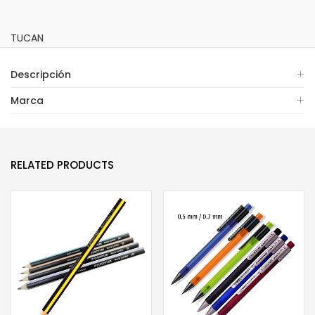
TUCAN
Descripción
Marca
RELATED PRODUCTS