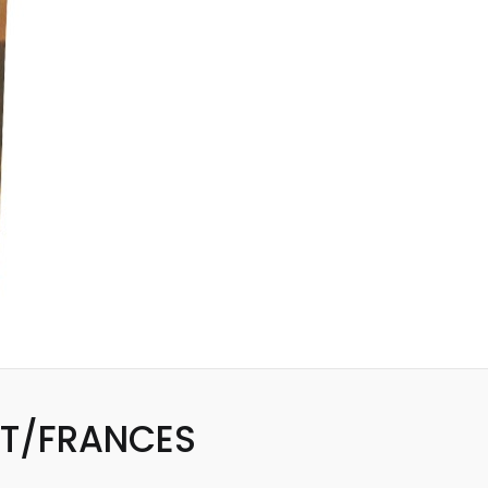
 T/FRANCES