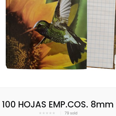
100 HOJAS EMP.COS. 8mm
79
sold