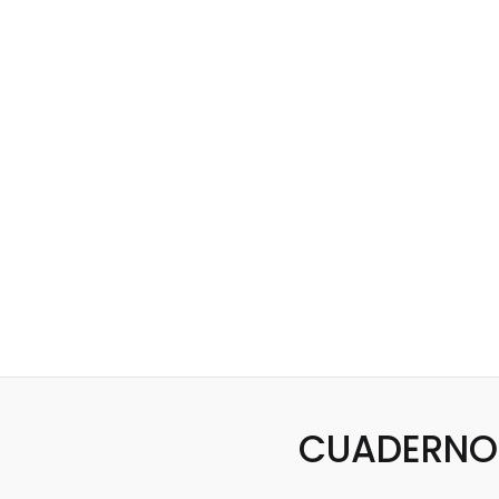
CUADERNO 