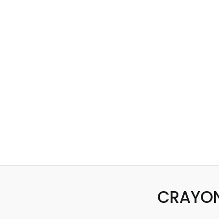
CRAYON