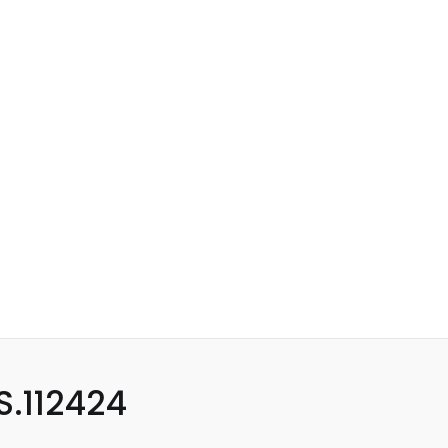
.112424