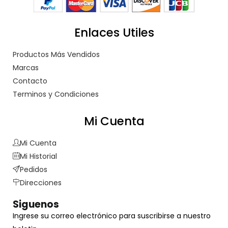
Enlaces Utiles
Productos Más Vendidos
Marcas
Contacto
Terminos y Condiciones
Mi Cuenta
Mi Cuenta
Mi Historial
Pedidos
Direcciones
Siguenos
Ingrese su correo electrónico para suscribirse a nuestro