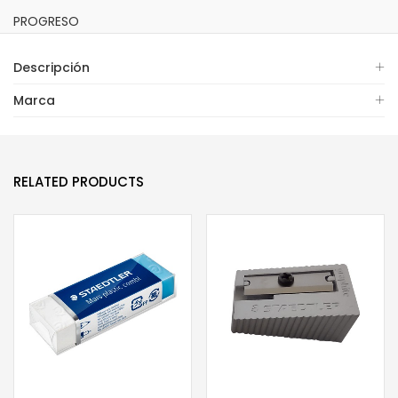
PROGRESO
Descripción
Marca
RELATED PRODUCTS