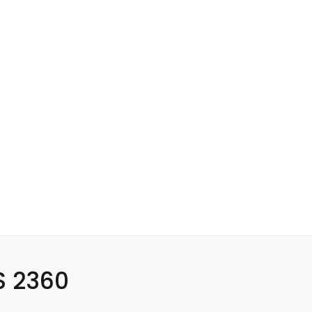
S 2360