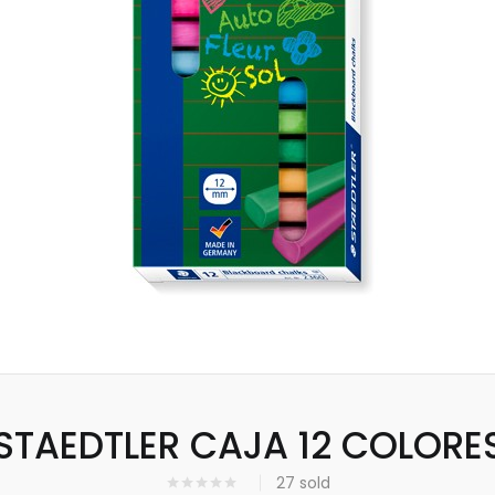
STAEDTLER CAJA 12 COLORE
27
sold