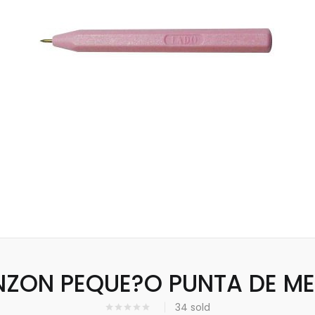
NZON PEQUE?O PUNTA DE ME
34
sold