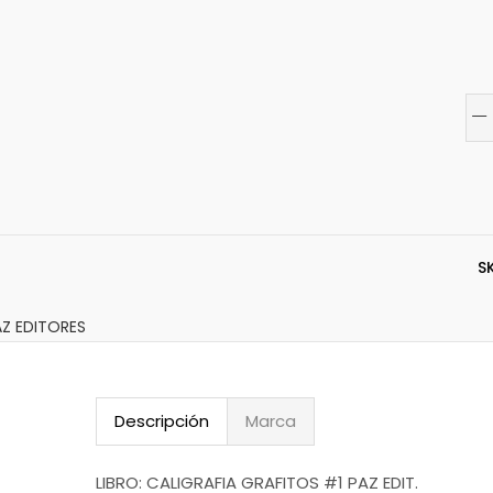
S
AZ EDITORES
Descripción
Marca
LIBRO: CALIGRAFIA GRAFITOS #1 PAZ EDIT.