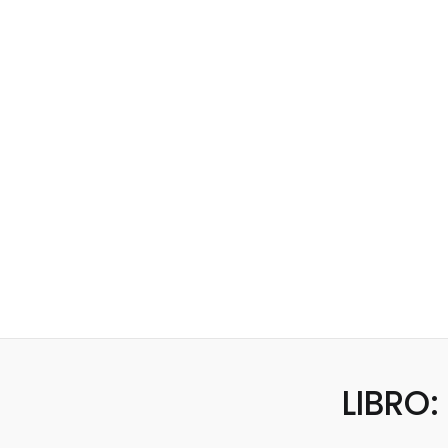
LIBRO: