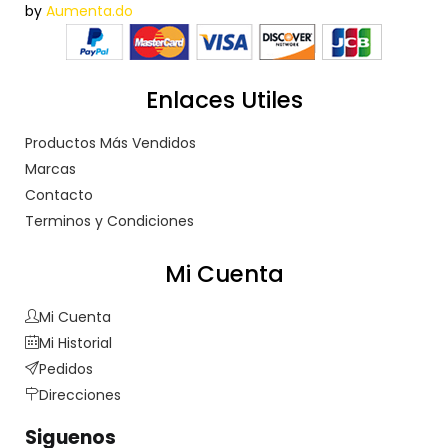
by
Aumenta.do
Enlaces Utiles
Productos Más Vendidos
Marcas
Contacto
Terminos y Condiciones
Mi Cuenta
Mi Cuenta
Mi Historial
Pedidos
Direcciones
Siguenos