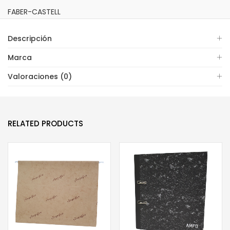
FABER-CASTELL
Descripción
Marca
Valoraciones (0)
RELATED PRODUCTS