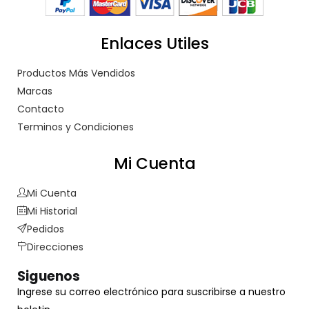
Enlaces Utiles
Productos Más Vendidos
Marcas
Contacto
Terminos y Condiciones
Mi Cuenta
Mi Cuenta
Mi Historial
Pedidos
Direcciones
Siguenos
Ingrese su correo electrónico para suscribirse a nuestro