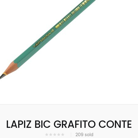
LAPIZ BIC GRAFITO CONTE
209
sold