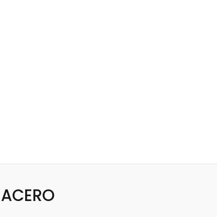
E ACERO