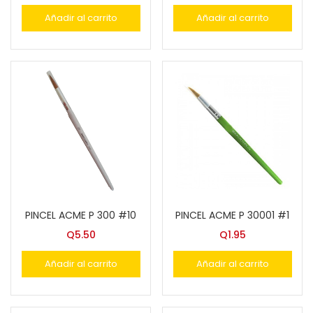
Añadir al carrito
Añadir al carrito
PINCEL ACME P 300 #10
PINCEL ACME P 30001 #1
Q
5.50
Q
1.95
Añadir al carrito
Añadir al carrito