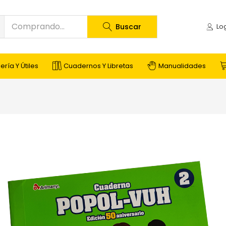
Buscar
ería Y Útiles
Cuadernos Y Libretas
Manualidades