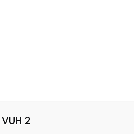
 VUH 2