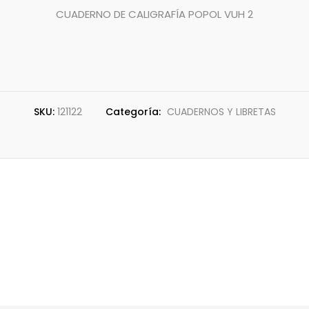
CUADERNO DE CALIGRAFÍA POPOL VUH 2
SKU:
121122
Categoría:
CUADERNOS Y LIBRETAS