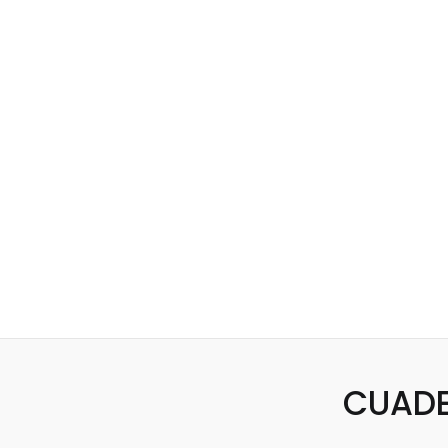
CUADE