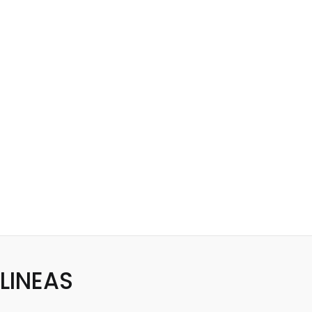
LINEAS