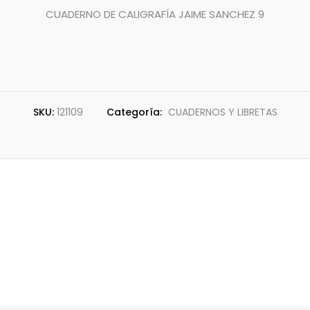
CUADERNO DE CALIGRAFÍA JAIME SANCHEZ 9
SKU:
121109
Categoría:
CUADERNOS Y LIBRETAS