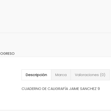
ROGRESO
Descripción
Marca
Valoraciones (0)
CUADERNO DE CALIGRAFÍA JAIME SANCHEZ 9