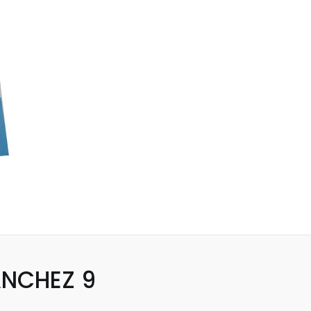
ANCHEZ 9