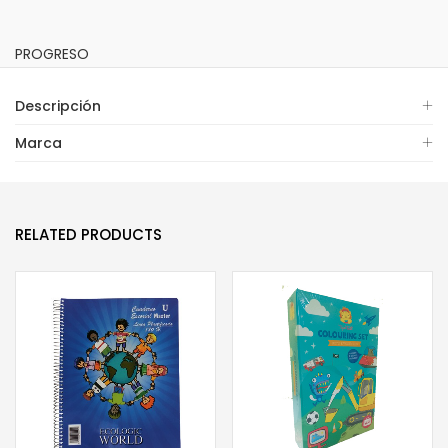
PROGRESO
Descripción
Marca
RELATED PRODUCTS