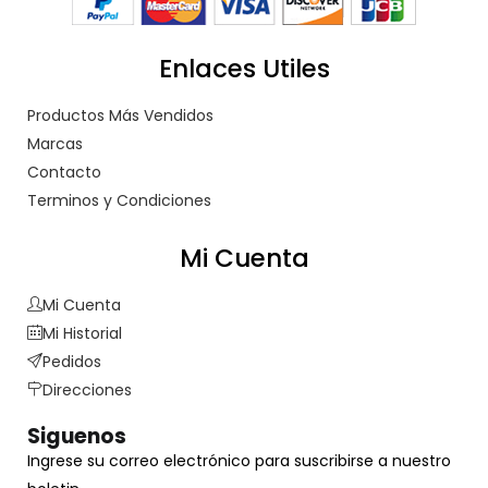
Enlaces Utiles
Productos Más Vendidos
Marcas
Contacto
Terminos y Condiciones
Mi Cuenta
Mi Cuenta
Mi Historial
Pedidos
Direcciones
Siguenos
Ingrese su correo electrónico para suscribirse a nuestro