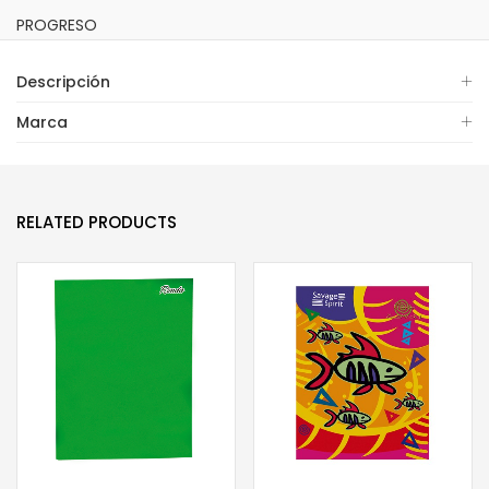
PROGRESO
Descripción
Marca
RELATED PRODUCTS