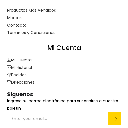
Productos Más Vendidos
Marcas
Contacto
Terminos y Condiciones
Mi Cuenta
Mi Cuenta
Mi Historial
Pedidos
Direcciones
Siguenos
Ingrese su correo electrónico para suscribirse a nuestro
boletin.