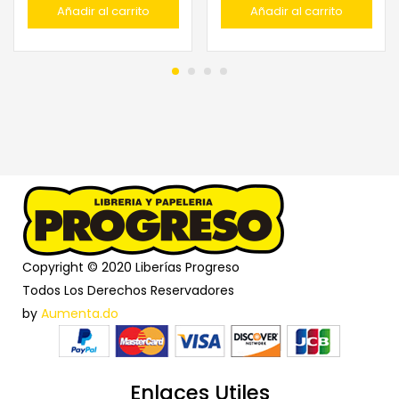
Añadir al carrito
Añadir al carrito
Copyright © 2020 Liberías Progreso
Todos Los Derechos Reservadores
by
Aumenta.do
Enlaces Utiles