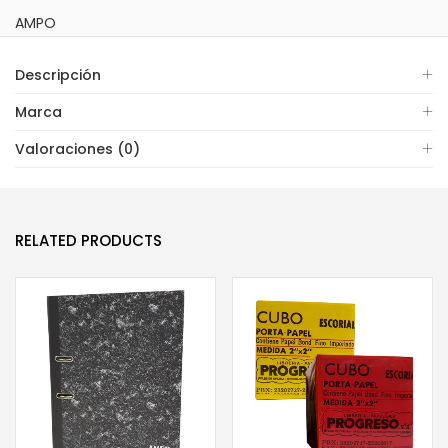
AMPO
Descripción
Marca
Valoraciones (0)
RELATED PRODUCTS