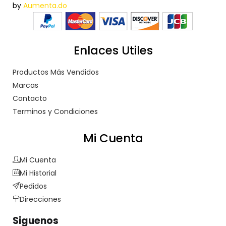
by
Aumenta.do
Enlaces Utiles
Productos Más Vendidos
Marcas
Contacto
Terminos y Condiciones
Mi Cuenta
Mi Cuenta
Mi Historial
Pedidos
Direcciones
Siguenos