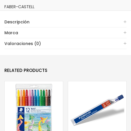
FABER-CASTELL
Descripción
Marca
Valoraciones (0)
RELATED PRODUCTS