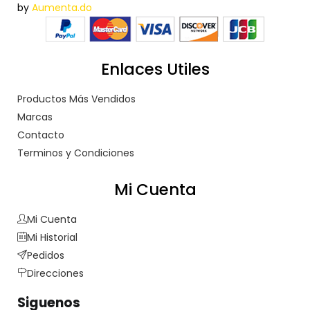
by
Aumenta.do
Enlaces Utiles
Productos Más Vendidos
Marcas
Contacto
Terminos y Condiciones
Mi Cuenta
Mi Cuenta
Mi Historial
Pedidos
Direcciones
Siguenos