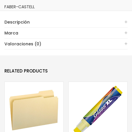
FABER-CASTELL
Descripción
Marca
Valoraciones (0)
RELATED PRODUCTS