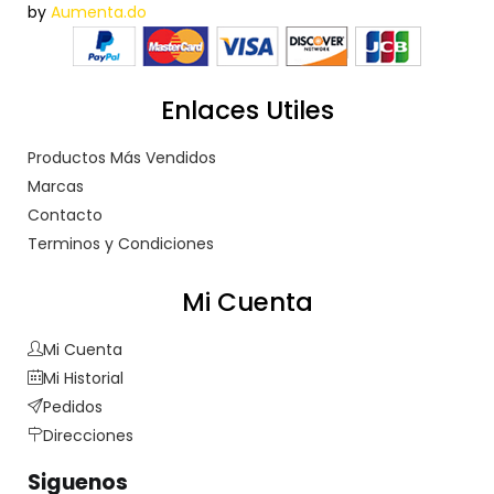
by
Aumenta.do
Enlaces Utiles
Productos Más Vendidos
Marcas
Contacto
Terminos y Condiciones
Mi Cuenta
Mi Cuenta
Mi Historial
Pedidos
Direcciones
Siguenos