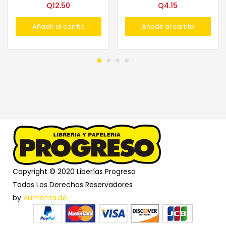
Q
12.50
Q
4.15
Añadir al carrito
Añadir al carrito
Copyright © 2020 Liberías Progreso
Todos Los Derechos Reservadores
by
Aumenta.do