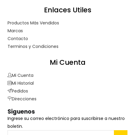
Enlaces Utiles
Productos Más Vendidos
Marcas
Contacto
Terminos y Condiciones
Mi Cuenta
Mi Cuenta
Mi Historial
Pedidos
Direcciones
Siguenos
Ingrese su correo electrónico para suscribirse a nuestro
boletin.