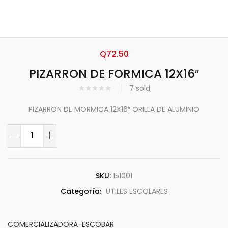
Q
72.50
PIZARRON DE FORMICA 12X16″
7
sold
PIZARRON DE MORMICA 12X16″ ORILLA DE ALUMINIO
SKU:
151001
Categoría:
UTILES ESCOLARES
COMERCIALIZADORA-ESCOBAR