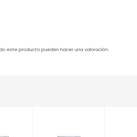
ado este producto pueden hacer una valoración.