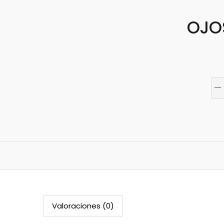
OJO
Valoraciones (0)