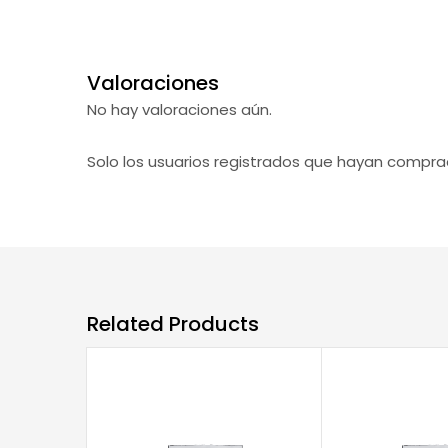
Valoraciones
No hay valoraciones aún.
Solo los usuarios registrados que hayan compr
Related Products