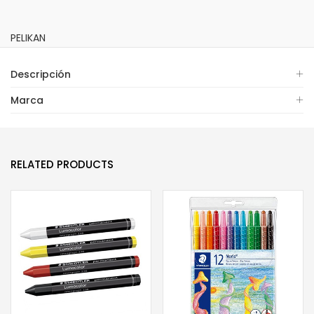
PELIKAN
Descripción
Marca
RELATED PRODUCTS