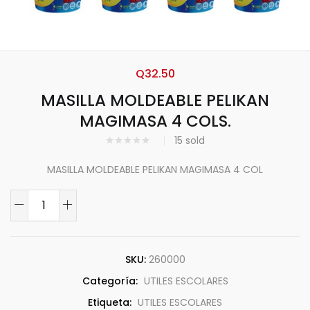
Q
32.50
MASILLA MOLDEABLE PELIKAN
MAGIMASA 4 COLS.
15
sold
MASILLA MOLDEABLE PELIKAN MAGIMASA 4 COL
SKU:
260000
Categoría:
UTILES ESCOLARES
Etiqueta:
UTILES ESCOLARES