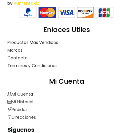
by
Aumenta.do
Enlaces Utiles
Productos Más Vendidos
Marcas
Contacto
Terminos y Condiciones
Mi Cuenta
Mi Cuenta
Mi Historial
Pedidos
Direcciones
Siguenos