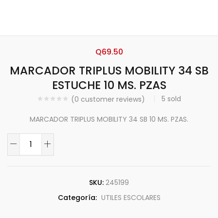
Q
69.50
MARCADOR TRIPLUS MOBILITY 34 SB
ESTUCHE 10 MS. PZAS
5
sold
(
0
customer reviews)
MARCADOR TRIPLUS MOBILITY 34 SB 10 MS. PZAS.
SKU:
245199
Categoría:
UTILES ESCOLARES