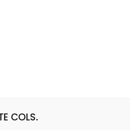
E COLS.