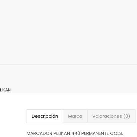
LIKAN
Descripción
Marca
Valoraciones (0)
MARCADOR PELIKAN 440 PERMANENTE COLS.