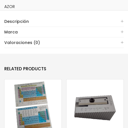
AZOR
Descripción
Marca
Valoraciones (0)
RELATED PRODUCTS