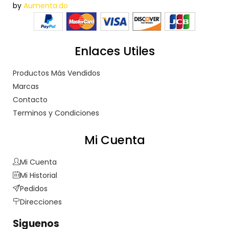
by
Aumenta.do
Enlaces Utiles
Productos Más Vendidos
Marcas
Contacto
Terminos y Condiciones
Mi Cuenta
Mi Cuenta
Mi Historial
Pedidos
Direcciones
Siguenos