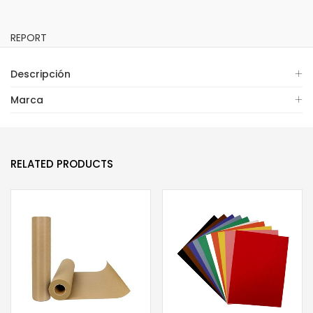
REPORT
Descripción
Marca
RELATED PRODUCTS