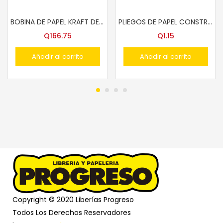
BOBINA DE PAPEL KRAFT DELGADO 24″A
PLIEGOS DE PAPEL CONSTRUCCION
Q
166.75
Q
1.15
Añadir al carrito
Añadir al carrito
Copyright © 2020 Liberías Progreso
Todos Los Derechos Reservadores