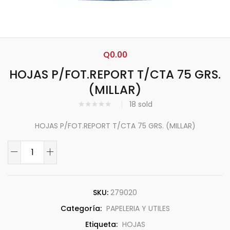
Q
0.00
HOJAS P/FOT.REPORT T/CTA 75 GRS.
(MILLAR)
18
sold
HOJAS P/FOT.REPORT T/CTA 75 GRS. (MILLAR)
SKU:
279020
Categoría:
PAPELERIA Y UTILES
Etiqueta:
HOJAS