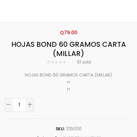
Q
79.00
HOJAS BOND 60 GRAMOS CARTA
(MILLAR)
61
sold
HOJAS BOND 60 GRAMOS CARTA (MILLAR)
n
n
SKU:
325000