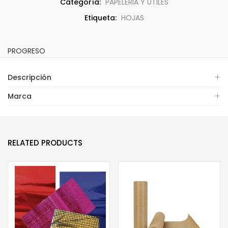
Categoría:
PAPELERIA Y UTILES
Etiqueta:
HOJAS
PROGRESO
Descripción
Marca
RELATED PRODUCTS