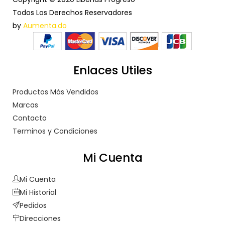
Todos Los Derechos Reservadores
by
Aumenta.do
Enlaces Utiles
Productos Más Vendidos
Marcas
Contacto
Terminos y Condiciones
Mi Cuenta
Mi Cuenta
Mi Historial
Pedidos
Direcciones