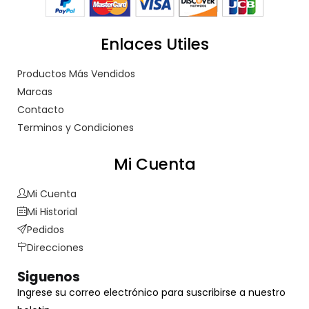
Enlaces Utiles
Productos Más Vendidos
Marcas
Contacto
Terminos y Condiciones
Mi Cuenta
Mi Cuenta
Mi Historial
Pedidos
Direcciones
Siguenos
Ingrese su correo electrónico para suscribirse a nuestro