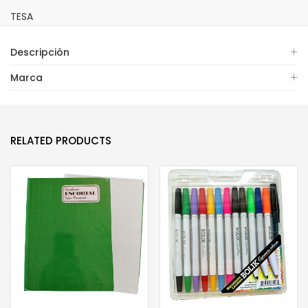
TESA
Descripción
Marca
RELATED PRODUCTS