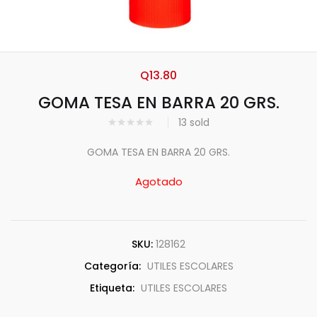
Q
13.80
GOMA TESA EN BARRA 20 GRS.
13
sold
GOMA TESA EN BARRA 20 GRS.
Agotado
SKU:
128162
Categoría:
UTILES ESCOLARES
Etiqueta:
UTILES ESCOLARES