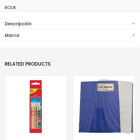
BOLIK
Descripción
Marca
RELATED PRODUCTS