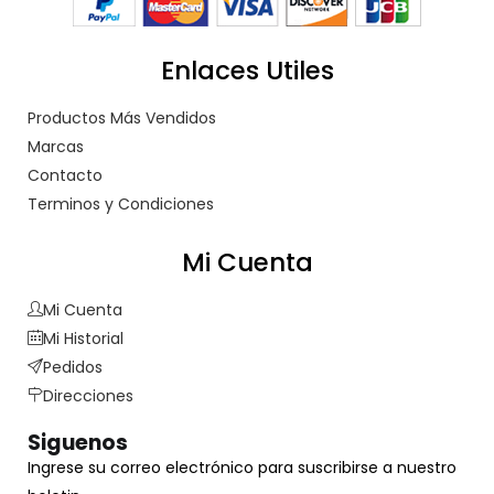
Enlaces Utiles
Productos Más Vendidos
Marcas
Contacto
Terminos y Condiciones
Mi Cuenta
Mi Cuenta
Mi Historial
Pedidos
Direcciones
Siguenos
Ingrese su correo electrónico para suscribirse a nuestro