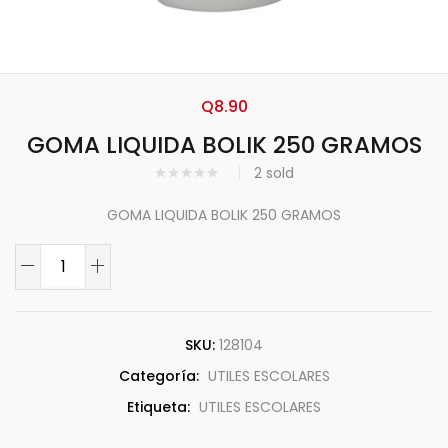
Q
8.90
GOMA LIQUIDA BOLIK 250 GRAMOS
2
sold
GOMA LIQUIDA BOLIK 250 GRAMOS
SKU:
128104
Categoría:
UTILES ESCOLARES
Etiqueta:
UTILES ESCOLARES