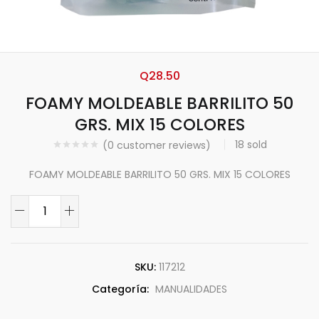
Q
28.50
FOAMY MOLDEABLE BARRILITO 50
GRS. MIX 15 COLORES
18
sold
(
0
customer reviews)
FOAMY MOLDEABLE BARRILITO 50 GRS. MIX 15 COLORES
SKU:
117212
Categoría:
MANUALIDADES