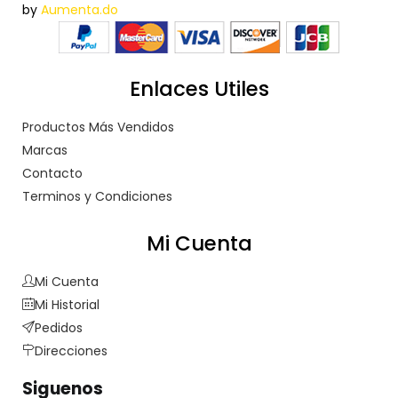
by
Aumenta.do
Enlaces Utiles
Productos Más Vendidos
Marcas
Contacto
Terminos y Condiciones
Mi Cuenta
Mi Cuenta
Mi Historial
Pedidos
Direcciones
Siguenos