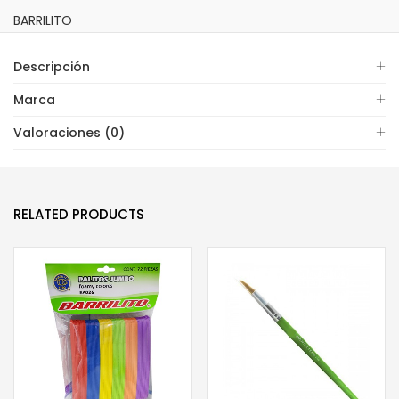
BARRILITO
Descripción
Marca
Valoraciones (0)
RELATED PRODUCTS