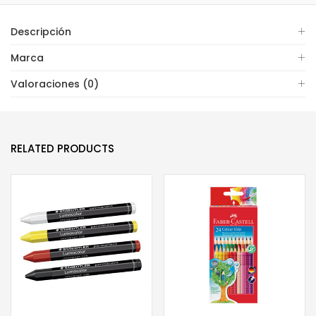
Descripción
Marca
Valoraciones (0)
RELATED PRODUCTS