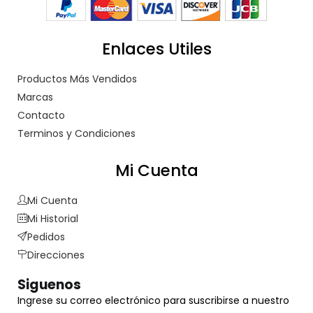
Enlaces Utiles
Productos Más Vendidos
Marcas
Contacto
Terminos y Condiciones
Mi Cuenta
Mi Cuenta
Mi Historial
Pedidos
Direcciones
Siguenos
Ingrese su correo electrónico para suscribirse a nuestro