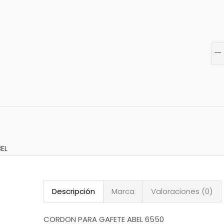
EL
Descripción
Marca
Valoraciones (0)
CORDON PARA GAFETE ABEL 6550