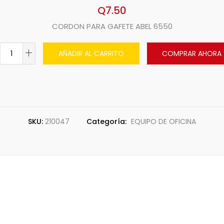
Q
7.50
CORDON PARA GAFETE ABEL 6550
AÑADIR AL CARRITO
COMPRAR AHORA
SKU:
210047
Categoría:
EQUIPO DE OFICINA