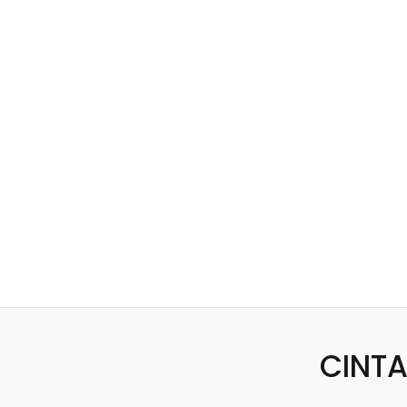
CINTA