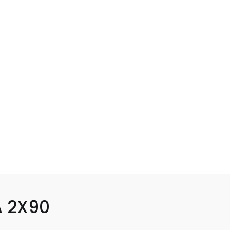
A 2X90