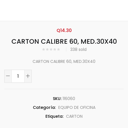
Q
14.30
CARTON CALIBRE 60, MED.30X40
338
sold
CARTON CALIBRE 60, MED.30X40
SKU:
116060
Categoría:
EQUIPO DE OFICINA
Etiqueta:
CARTON