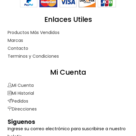
Enlaces Utiles
Productos Más Vendidos
Marcas
Contacto
Terminos y Condiciones
Mi Cuenta
Mi Cuenta
Mi Historial
Pedidos
Direcciones
Siguenos
Ingrese su correo electrónico para suscribirse a nuestro