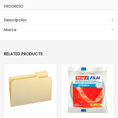
PROGRESO
Descripción
Marca
RELATED PRODUCTS