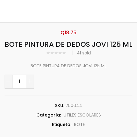
Q
18.75
BOTE PINTURA DE DEDOS JOVI 125 ML
41
sold
BOTE PINTURA DE DEDOS JOVI 125 ML
SKU:
200044
Categoría:
UTILES ESCOLARES
Etiqueta:
BOTE