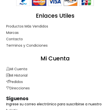
Enlaces Utiles
Productos Más Vendidos
Marcas
Contacto
Terminos y Condiciones
Mi Cuenta
Mi Cuenta
Mi Historial
Pedidos
Direcciones
Siguenos
Ingrese su correo electrónico para suscribirse a nuestro