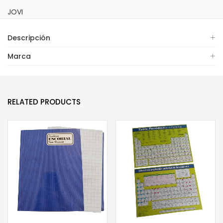
JOVI
Descripción
Marca
RELATED PRODUCTS