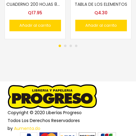
CUADERNO 200 HOJAS 8mm T/FRANCES
TABLA DE LOS ELEMENTOS
Q
17.95
Q
4.30
Añadir al carrito
Añadir al carrito
Copyright © 2020 Liberías Progreso
Todos Los Derechos Reservadores
by
Aumenta.do