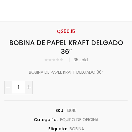
Q
250.15
BOBINA DE PAPEL KRAFT DELGADO
36″
35
sold
BOBINA DE PAPEL KRAFT DELGADO 36″
SKU:
113010
Categoría:
EQUIPO DE OFICINA
Etiqueta:
BOBINA