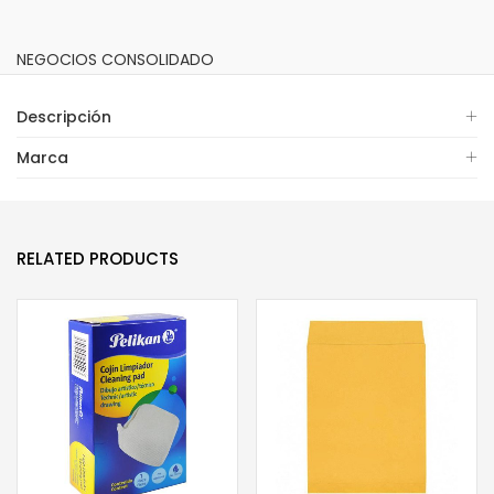
NEGOCIOS CONSOLIDADO
Descripción
Marca
RELATED PRODUCTS