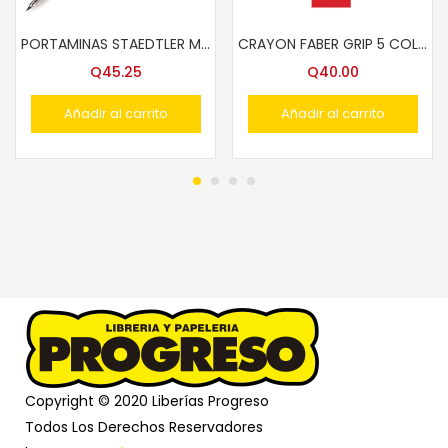
PORTAMINAS STAEDTLER MARS 780 HB
CRAYON FABER GRIP 5 COLS. 110994
Q
45.25
Q
40.00
Añadir al carrito
Añadir al carrito
Copyright © 2020 Liberías Progreso
Todos Los Derechos Reservadores