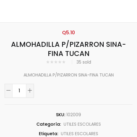
Q
5.10
ALMOHADILLA P/PIZARRON SINA-
FINA TUCAN
35
sold
ALMOHADILLA P/PIZARRON SINA-FINA TUCAN
SKU:
102009
Categoría:
UTILES ESCOLARES
Etiqueta:
UTILES ESCOLARES