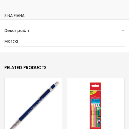
SINA FIANA
Descripción
Marca
RELATED PRODUCTS