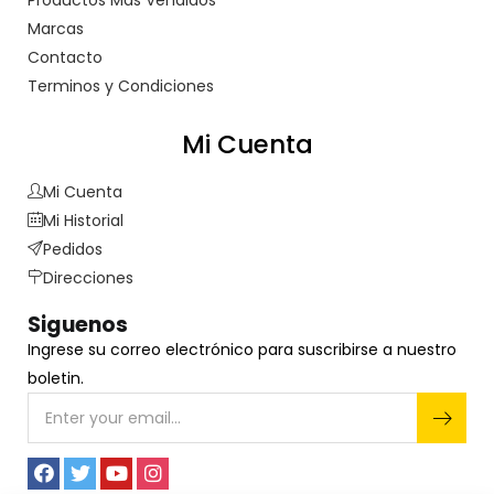
Productos Más Vendidos
Marcas
Contacto
Terminos y Condiciones
Mi Cuenta
Mi Cuenta
Mi Historial
Pedidos
Direcciones
Siguenos
Ingrese su correo electrónico para suscribirse a nuestro
boletin.