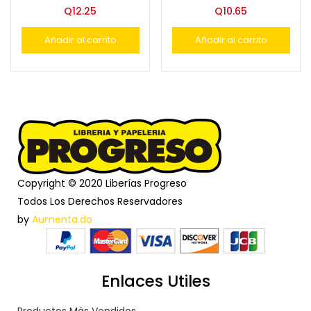
Q
12.25
Q
10.65
Añadir al carrito
Añadir al carrito
Copyright © 2020 Liberías Progreso
Todos Los Derechos Reservadores
by
Aumenta.do
Enlaces Utiles