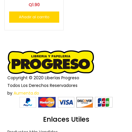
Q
1.90
Añadir al carrito
Copyright © 2020 Liberías Progreso
Todos Los Derechos Reservadores
by
Aumenta.do
Enlaces Utiles