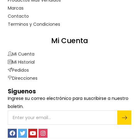
Productos Más Vendidos
Marcas
Contacto
Terminos y Condiciones
Mi Cuenta
Mi Cuenta
Mi Historial
Pedidos
Direcciones
Siguenos
Ingrese su correo electrónico para suscribirse a nuestro
boletin.