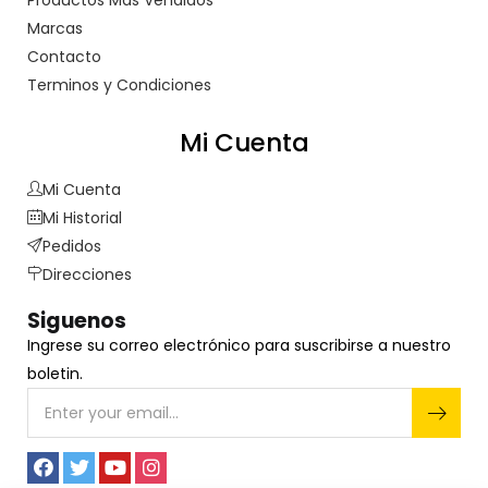
Productos Más Vendidos
Marcas
Contacto
Terminos y Condiciones
Mi Cuenta
Mi Cuenta
Mi Historial
Pedidos
Direcciones
Siguenos
Ingrese su correo electrónico para suscribirse a nuestro
boletin.