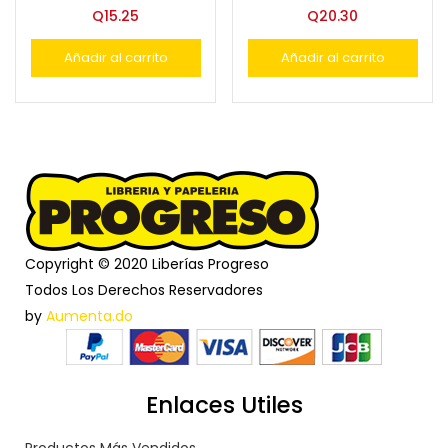
Q
15.25
Q
20.30
Añadir al carrito
Añadir al carrito
Copyright © 2020 Liberías Progreso
Todos Los Derechos Reservadores
by
Aumenta.do
Enlaces Utiles