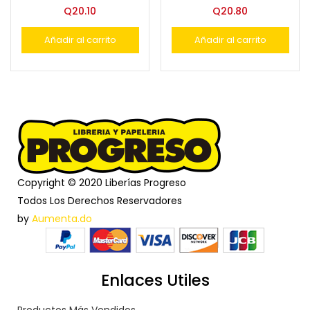
Q
20.10
Q
20.80
Añadir al carrito
Añadir al carrito
Copyright © 2020 Liberías Progreso
Todos Los Derechos Reservadores
by
Aumenta.do
Enlaces Utiles