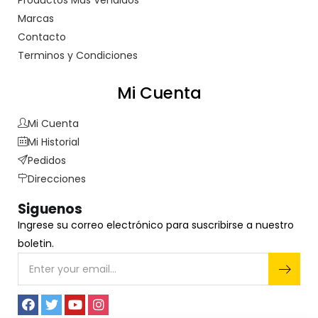
Productos Más Vendidos
Marcas
Contacto
Terminos y Condiciones
Mi Cuenta
Mi Cuenta
Mi Historial
Pedidos
Direcciones
Siguenos
Ingrese su correo electrónico para suscribirse a nuestro
boletin.