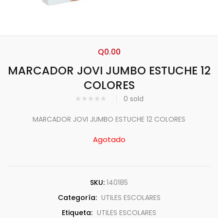
Q
0.00
MARCADOR JOVI JUMBO ESTUCHE 12
COLORES
0
sold
MARCADOR JOVI JUMBO ESTUCHE 12 COLORES
Agotado
SKU:
140185
Categoría:
UTILES ESCOLARES
Etiqueta:
UTILES ESCOLARES