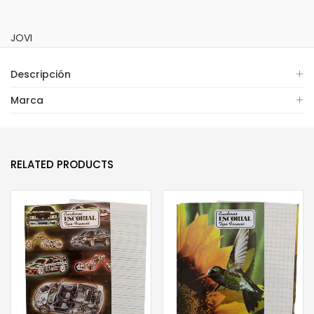
JOVI
Descripción
Marca
RELATED PRODUCTS