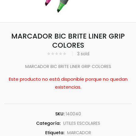
MARCADOR BIC BRITE LINER GRIP
COLORES
3
sold
MARCADOR BIC BRITE LINER GRIP COLORES
Este producto no está disponible porque no quedan
existencias.
SKU:
140040
Categoría:
UTILES ESCOLARES
Etiqueta:
MARCADOR