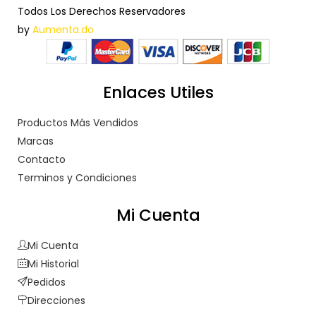
Todos Los Derechos Reservadores
by
Aumenta.do
Enlaces Utiles
Productos Más Vendidos
Marcas
Contacto
Terminos y Condiciones
Mi Cuenta
Mi Cuenta
Mi Historial
Pedidos
Direcciones