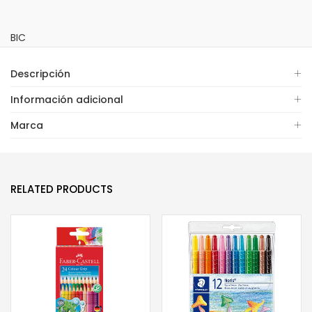
BIC
Descripción
Información adicional
Marca
RELATED PRODUCTS